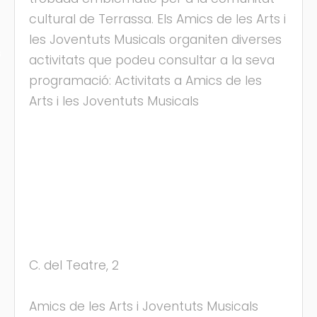
cultural de Terrassa. Els Amics de les Arts i
les Joventuts Musicals organiten diverses
s
activitats que podeu consultar a la seva
programació: Activitats a Amics de les
Arts i les Joventuts Musicals
C. del Teatre, 2
Amics de les Arts i Joventuts Musicals