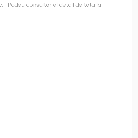
etc. Podeu consultar el detall de tota la