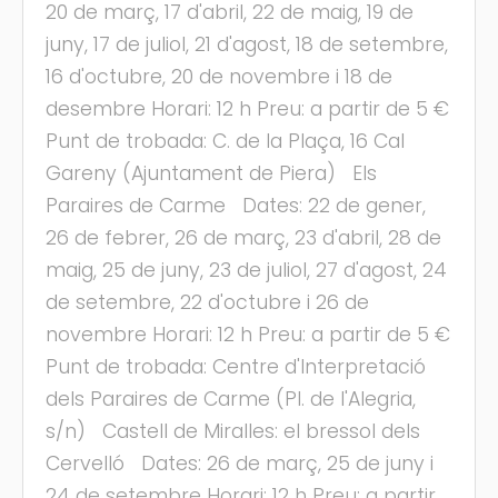
20 de març, 17 d'abril, 22 de maig, 19 de
juny, 17 de juliol, 21 d'agost, 18 de setembre,
16 d'octubre, 20 de novembre i 18 de
desembre Horari: 12 h Preu: a partir de 5 €
Punt de trobada: C. de la Plaça, 16 Cal
Gareny (Ajuntament de Piera) Els
Paraires de Carme Dates: 22 de gener,
26 de febrer, 26 de març, 23 d'abril, 28 de
maig, 25 de juny, 23 de juliol, 27 d'agost, 24
de setembre, 22 d'octubre i 26 de
novembre Horari: 12 h Preu: a partir de 5 €
Punt de trobada: Centre d'Interpretació
dels Paraires de Carme (Pl. de l'Alegria,
s/n) Castell de Miralles: el bressol dels
Cervelló Dates: 26 de març, 25 de juny i
24 de setembre Horari: 12 h Preu: a partir