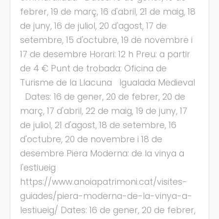
febrer, 19 de març, 16 d'abril, 21 de maig, 18
de juny, 16 de juliol, 20 d'agost, 17 de
setembre, 15 d'octubre, 19 de novembre i
17 de desembre Horari: 12 h Preu: a partir
de 4 € Punt de trobada: Oficina de
Turisme de la Llacuna Igualada Medieval
Dates: 16 de gener, 20 de febrer, 20 de
març, 17 d'abril, 22 de maig, 19 de juny, 17
de juliol, 21 d'agost, 18 de setembre, 16
d'octubre, 20 de novembre i 18 de
desembre Piera Moderna: de la vinya a
l'estiueig
https://www.anoiapatrimoni.cat/visites-
guiades/piera-moderna-de-la-vinya-a-
lestiueig/ Dates: 16 de gener, 20 de febrer,