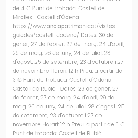
de 4 € Punt de trobada: Castell de
Miralles Castell d'Òdena
https://www.anoiapatrimoni.cat/visites-
guiades/castell-dodena/ Dates: 30 de
gener, 27 de febrer, 27 de març, 24 d'abril,
29 de maig, 26 de juny, 24 de juliol, 28
d'agost, 25 de setembre, 23 d'octubre i 27
de novembre Horari: 12 h Preu: a partir de
3 € Punt de trobada: Castell d'Òdena
Castell de Rubió Dates: 23 de gener, 27
de febrer, 27 de març, 24 d'abril, 29 de
maig, 26 de juny, 24 de juliol, 28 d'agost, 25
de setembre, 23 d'octubre i 27 de
novembre Horari: 12 h Preu: a partir de 3 €
Punt de trobada: Castell de Rubió