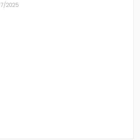
07/2025