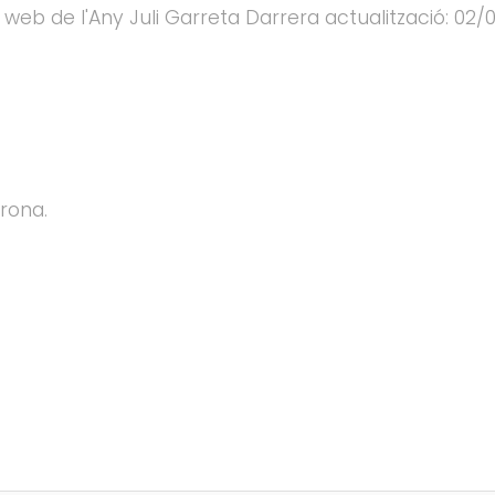
web de l'Any Juli Garreta Darrera actualització: 02/
rona.