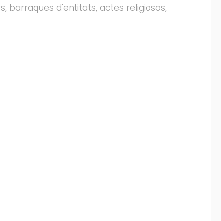
rs, barraques d'entitats, actes religiosos,