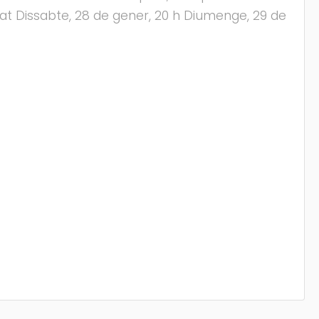
tat Dissabte, 28 de gener, 20 h Diumenge, 29 de