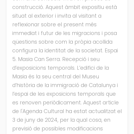
construcció. Aquest àmbit expositiu està
situat al exterior i invita al visitant a
reflexionar sobre el present més
immediat i futur de les migracions i posa
qüestions sobre com la pròpia acollida
configura la identitat de la societat. Espai
5. Masia Can Serra. Recepció i seu
d’exposicions temporals. L’edifici de la
Masia és la seu central del Museu
d’història de la immigració de Catalunya i
l’espai de les exposicions temporals que
es renoven periòdicament. Aquest article
de l'Agenda Cultural ha estat actualitzat el
3 de juny de 2024, per la qual cosa, en
previsió de possibles modificacions