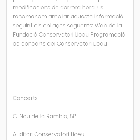
modificacions de darrera hora, us
recomanem ampliar aquesta informació
seguint els enllaços següents: Web de la
Fundació Conservatori Liceu Programació
de concerts del Conservatori Liceu
Concerts
C. Nou de la Rambla, 88
Auditori Conservatori Liceu