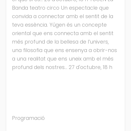
Banda teatro circo Un espectacle que
convida a connectar amb el sentit de la
teva essència. Yûgen és un concepte
oriental que ens connecta amb el sentit
més profund de la bellesa de l’univers,
una filosofia que ens ensenya a obrir-nos
a una realitat que ens uneix amb el més
profund dels nostres... 27 d'octubre, 18 h
Programació