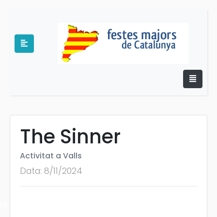
The Sinner
e
Activitat a Valls
Data: 8/11/2024
es