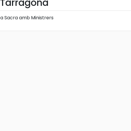
Tarragona
a Sacra amb Ministrers