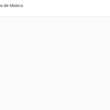
s de Música