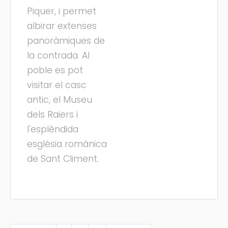
Piquer, i permet
albirar extenses
panoràmiques de
la contrada. Al
poble es pot
visitar el casc
antic, el Museu
dels Raiers i
l'esplèndida
església romànica
de Sant Climent.