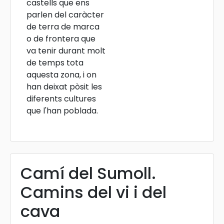
castells que ens
parlen del caràcter
de terra de marca
o de frontera que
va tenir durant molt
de temps tota
aquesta zona, i on
han deixat pòsit les
diferents cultures
que l'han poblada.
Camí del Sumoll.
Camins del vi i del
cava