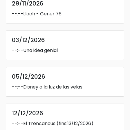
29/11/2026
--:--
Llach - Gener 76
03/12/2026
--:--
Una idea genial
05/12/2026
--:--
Disney a la luz de las velas
12/12/2026
--:--
El Trencanous
(fins:13/12/2026)