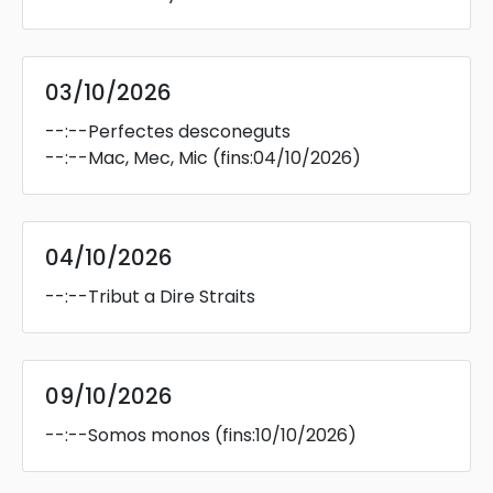
03/10/2026
--:--
Perfectes desconeguts
--:--
Mac, Mec, Mic
(fins:04/10/2026)
04/10/2026
--:--
Tribut a Dire Straits
09/10/2026
--:--
Somos monos
(fins:10/10/2026)