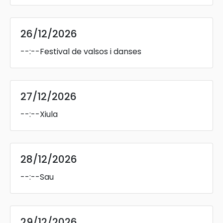
26/12/2026
--:--
Festival de valsos i danses
27/12/2026
--:--
Xiula
28/12/2026
--:--
Sau
29/12/2026