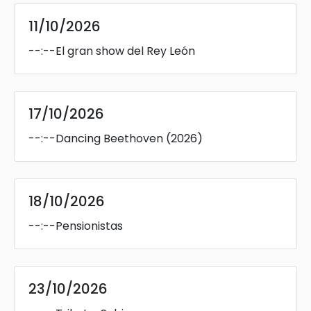
11/10/2026
--:--
El gran show del Rey León
17/10/2026
--:--
Dancing Beethoven (2026)
18/10/2026
--:--
Pensionistas
23/10/2026