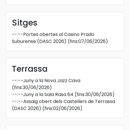
Sitges
--:--
Portes obertes al Casino Prado
Suburense (DASC 2026)
(fins:07/06/2026)
Terrassa
--:--
Juny a la Nova Jazz Cava
(fins:30/06/2026)
--:--
Juny a la Sala Rasa 64
(fins:30/06/2026)
--:--
Assaig obert dels Castellers de Terrassa
(DASC 2026)
(fins:02/06/2026)