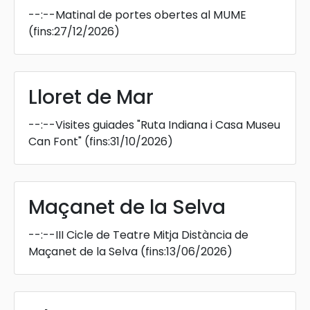
--:--
Matinal de portes obertes al MUME
(fins:27/12/2026)
Lloret de Mar
--:--
Visites guiades "Ruta Indiana i Casa Museu
Can Font"
(fins:31/10/2026)
Maçanet de la Selva
--:--
III Cicle de Teatre Mitja Distància de
Maçanet de la Selva
(fins:13/06/2026)