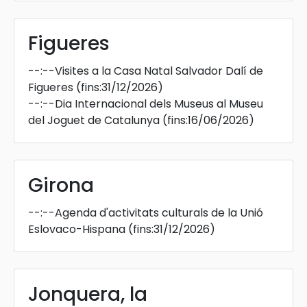
Figueres
--:--
Visites a la Casa Natal Salvador Dalí de
Figueres
(fins:31/12/2026)
--:--
Dia Internacional dels Museus al Museu
del Joguet de Catalunya
(fins:16/06/2026)
Girona
--:--
Agenda d'activitats culturals de la Unió
Eslovaco-Hispana
(fins:31/12/2026)
Jonquera, la