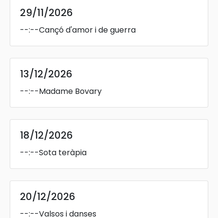
29/11/2026
--:--
Cançó d'amor i de guerra
13/12/2026
--:--
Madame Bovary
18/12/2026
--:--
Sota teràpia
20/12/2026
--:--
Valsos i danses