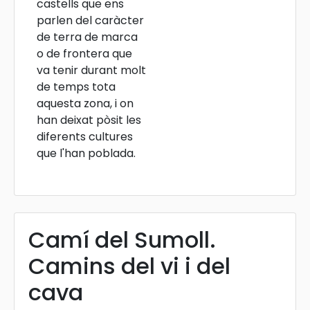
castells que ens
parlen del caràcter
de terra de marca
o de frontera que
va tenir durant molt
de temps tota
aquesta zona, i on
han deixat pòsit les
diferents cultures
que l'han poblada.
Camí del Sumoll.
Camins del vi i del
cava