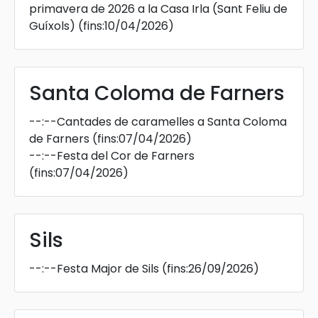
primavera de 2026 a la Casa Irla (Sant Feliu de
Guíxols)
(fins:10/04/2026)
Santa Coloma de Farners
--:--
Cantades de caramelles a Santa Coloma
de Farners
(fins:07/04/2026)
--:--
Festa del Cor de Farners
(fins:07/04/2026)
Sils
--:--
Festa Major de Sils
(fins:26/09/2026)