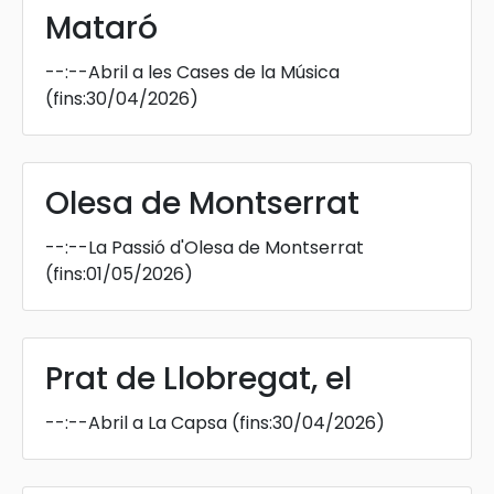
Mataró
--:--
Abril a les Cases de la Música
(fins:30/04/2026)
Olesa de Montserrat
--:--
La Passió d'Olesa de Montserrat
(fins:01/05/2026)
Prat de Llobregat, el
--:--
Abril a La Capsa
(fins:30/04/2026)