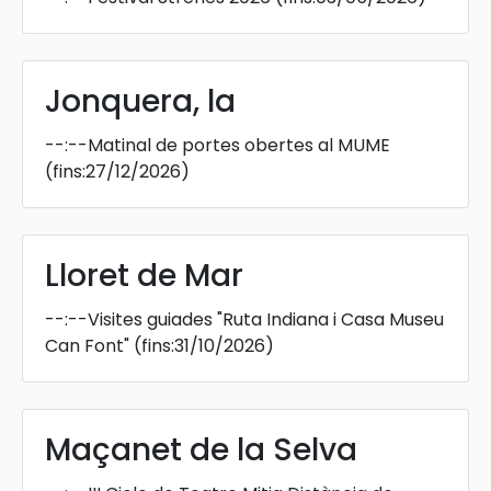
Jonquera, la
--:--
Matinal de portes obertes al MUME
(fins:27/12/2026)
Lloret de Mar
--:--
Visites guiades "Ruta Indiana i Casa Museu
Can Font"
(fins:31/10/2026)
Maçanet de la Selva