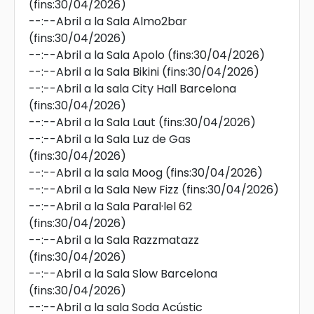
(fins:30/04/2026)
--:--
Abril a la Sala Almo2bar
(fins:30/04/2026)
--:--
Abril a la Sala Apolo
(fins:30/04/2026)
--:--
Abril a la Sala Bikini
(fins:30/04/2026)
--:--
Abril a la sala City Hall Barcelona
(fins:30/04/2026)
--:--
Abril a la Sala Laut
(fins:30/04/2026)
--:--
Abril a la Sala Luz de Gas
(fins:30/04/2026)
--:--
Abril a la sala Moog
(fins:30/04/2026)
--:--
Abril a la Sala New Fizz
(fins:30/04/2026)
--:--
Abril a la Sala Paral·lel 62
(fins:30/04/2026)
--:--
Abril a la Sala Razzmatazz
(fins:30/04/2026)
--:--
Abril a la Sala Slow Barcelona
(fins:30/04/2026)
--:--
Abril a la sala Soda Acústic