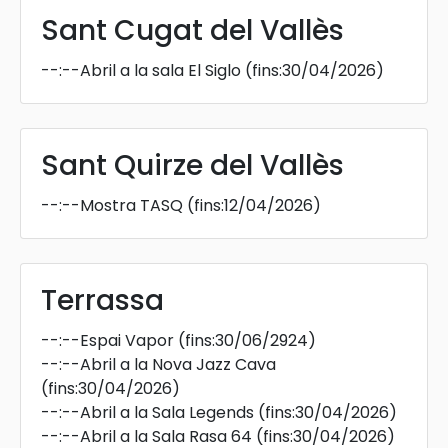
Sant Cugat del Vallès
--:--
Abril a la sala El Siglo
(fins:30/04/2026)
Sant Quirze del Vallès
--:--
Mostra TASQ
(fins:12/04/2026)
Terrassa
--:--
Espai Vapor
(fins:30/06/2924)
--:--
Abril a la Nova Jazz Cava
(fins:30/04/2026)
--:--
Abril a la Sala Legends
(fins:30/04/2026)
--:--
Abril a la Sala Rasa 64
(fins:30/04/2026)