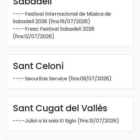
Sabadell
--:--
Festival Internacional de Música de
Sabadell 2026
(fins:16/07/2026)
--:--
Fresc Festival Sabadell 2026
(fins:12/07/2026)
Sant Celoni
--:--
Securitas Service
(fins:09/07/2026)
Sant Cugat del Vallès
--:--
Juliol a la sala El Siglo
(fins:31/07/2026)