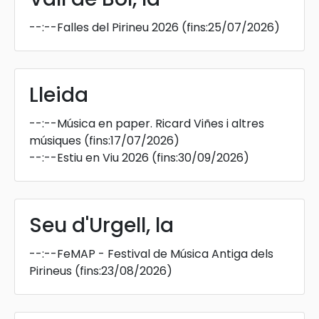
--:--
Falles del Pirineu 2026
(fins:25/07/2026)
Lleida
--:--
Música en paper. Ricard Viñes i altres
músiques
(fins:17/07/2026)
--:--
Estiu en Viu 2026
(fins:30/09/2026)
Seu d'Urgell, la
--:--
FeMAP - Festival de Música Antiga dels
Pirineus
(fins:23/08/2026)