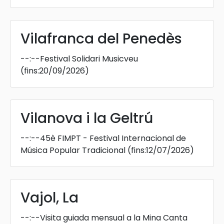
Vilafranca del Penedès
--:--
Festival Solidari Musicveu
(fins:20/09/2026)
Vilanova i la Geltrú
--:--
45è FIMPT - Festival Internacional de
Música Popular Tradicional
(fins:12/07/2026)
Vajol, La
--:--
Visita guiada mensual a la Mina Canta