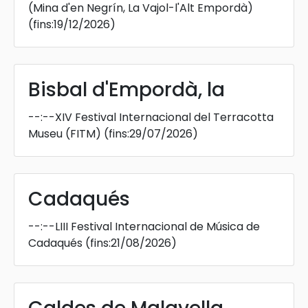
(Mina d'en Negrín, La Vajol-l'Alt Empordà)
(fins:19/12/2026)
Bisbal d'Empordà, la
--:--
XIV Festival Internacional del Terracotta
Museu (FITM)
(fins:29/07/2026)
Cadaqués
--:--
LIII Festival Internacional de Música de
Cadaqués
(fins:21/08/2026)