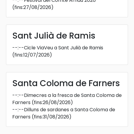
--:--
Festival del Comte Arnau 2026
(fins:27/08/2026)
Sant Julià de Ramis
--:--
Cicle ViaVeu a Sant Julià de Ramis
(fins:12/07/2026)
Santa Coloma de Farners
--:--
Dimecres a la fresca de Santa Coloma de
Farners
(fins:26/08/2026)
--:--
Dilluns de sardanes a Santa Coloma de
Farners
(fins:31/08/2026)