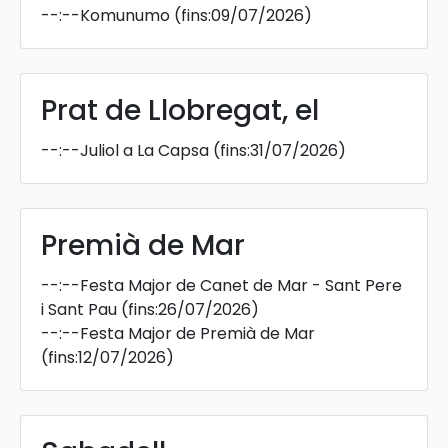
--:--
Komunumo
(fins:09/07/2026)
Prat de Llobregat, el
--:--
Juliol a La Capsa
(fins:31/07/2026)
Premià de Mar
--:--
Festa Major de Canet de Mar - Sant Pere
i Sant Pau
(fins:26/07/2026)
--:--
Festa Major de Premià de Mar
(fins:12/07/2026)