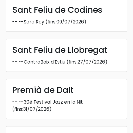
Sant Feliu de Codines
--:--
Sara Roy
(fins:09/07/2026)
Sant Feliu de Llobregat
--:--
ContraBaix d'Estiu
(fins:27/07/2026)
Premià de Dalt
--:--
30è Festival Jazz en la Nit
(fins:31/07/2026)