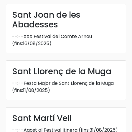
Sant Joan de les
Abadesses
--:--
XXX Festival del Comte Arnau
(fins:16/08/2025)
Sant Llorenç de la Muga
--:--
Festa Major de Sant Llorenç de la Muga
(fins:11/08/2025)
Sant Martí Vell
--:--
Agost al Festival Itinera
(fins:31/08/2025)