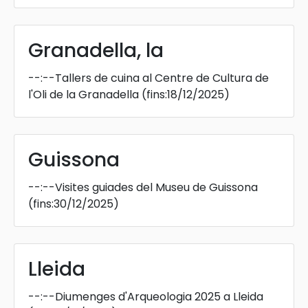
Granadella, la
--:--
Tallers de cuina al Centre de Cultura de
l'Oli de la Granadella
(fins:18/12/2025)
Guissona
--:--
Visites guiades del Museu de Guissona
(fins:30/12/2025)
Lleida
--:--
Diumenges d'Arqueologia 2025 a Lleida