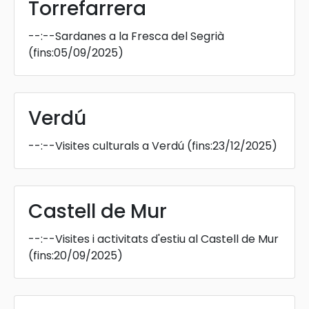
Torrefarrera
--:--
Sardanes a la Fresca del Segrià
(fins:05/09/2025)
Verdú
--:--
Visites culturals a Verdú
(fins:23/12/2025)
Castell de Mur
--:--
Visites i activitats d'estiu al Castell de Mur
(fins:20/09/2025)