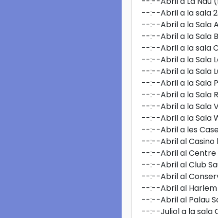
--:--
Abril a La Nau
(
--:--
Abril a la sala
--:--
Abril a la Sala
--:--
Abril a la Sala 
--:--
Abril a la sala 
--:--
Abril a la Sala 
--:--
Abril a la Sala
--:--
Abril a la Sala P
--:--
Abril a la Sala
--:--
Abril a la Sala 
--:--
Abril a la Sala 
--:--
Abril a les Cas
--:--
Abril al Casino 
--:--
Abril al Centre
--:--
Abril al Club S
--:--
Abril al Conser
--:--
Abril al Harlem
--:--
Abril al Palau S
--:--
Juliol a la sala