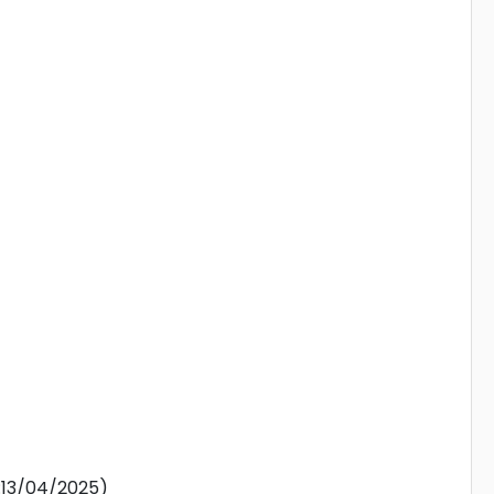
s:13/04/2025)