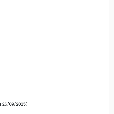
ns:26/09/2025)