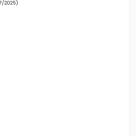
07/2025)