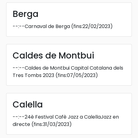
Berga
--:--
Carnaval de Berga
(fins:22/02/2023)
Caldes de Montbui
--:--
Caldes de Montbui Capital Catalana dels
Tres Tombs 2023
(fins:07/05/2023)
Calella
--:--
24è Festival Cafè Jazz a CalellaJazz en
directe
(fins:31/03/2023)