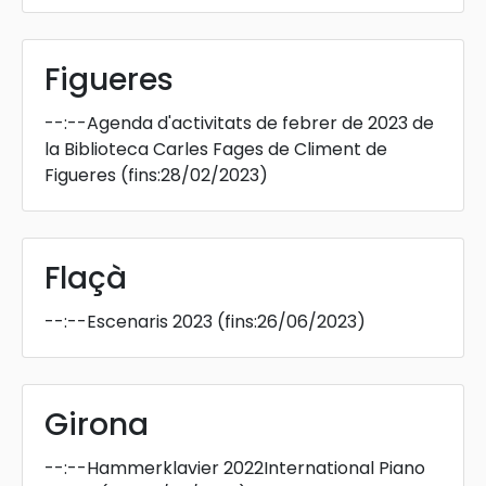
Figueres
--:--
Agenda d'activitats de febrer de 2023 de
la Biblioteca Carles Fages de Climent de
Figueres
(fins:28/02/2023)
Flaçà
--:--
Escenaris 2023
(fins:26/06/2023)
Girona
--:--
Hammerklavier 2022International Piano