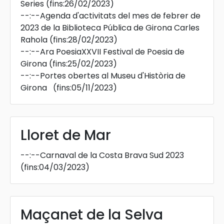
Series
(fins:26/02/2023)
--:--
Agenda d'activitats del mes de febrer de
2023 de la Biblioteca Pública de Girona Carles
Rahola
(fins:28/02/2023)
--:--
Ara PoesiaXXVII Festival de Poesia de
Girona
(fins:25/02/2023)
--:--
Portes obertes al Museu d'Història de
Girona
(fins:05/11/2023)
Lloret de Mar
--:--
Carnaval de la Costa Brava Sud 2023
(fins:04/03/2023)
Maçanet de la Selva