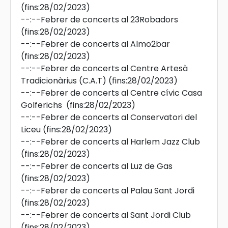
(fins:28/02/2023)
--:--
Febrer de concerts al 23Robadors
(fins:28/02/2023)
--:--
Febrer de concerts al Almo2bar
(fins:28/02/2023)
--:--
Febrer de concerts al Centre Artesà
Tradicionàrius (C.A.T)
(fins:28/02/2023)
--:--
Febrer de concerts al Centre cívic Casa
Golferichs
(fins:28/02/2023)
--:--
Febrer de concerts al Conservatori del
Liceu
(fins:28/02/2023)
--:--
Febrer de concerts al Harlem Jazz Club
(fins:28/02/2023)
--:--
Febrer de concerts al Luz de Gas
(fins:28/02/2023)
--:--
Febrer de concerts al Palau Sant Jordi
(fins:28/02/2023)
--:--
Febrer de concerts al Sant Jordi Club
(fins:28/02/2023)